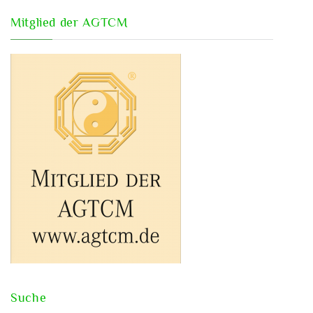
Mitglied der AGTCM
Suche