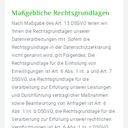
Maßgebliche Rechtsgrundlagen
Nach Maßgabe des Art. 13 DSGVO teilen wir
Ihnen die Rechtsgrundlagen unserer
Datenverarbeitungen mit. Sofern die
Rechtsgrundlage in der Datenschutzerklärung
nicht genannt wird, gilt Folgendes: Die
Rechtsgrundlage für die Einholung von
Einwilligungen ist Art. 6 Abs. 1 lit. a und Art. 7
DSGVO, die Rechtsgrundlage für die
Verarbeitung zur Erfüllung unserer Leistungen
und Durchführung vertraglicher Maßnahmen
sowie Beantwortung von Anfragen ist Art. 6
Abs. 1 lit. b DSGVO, die Rechtsgrundlage für die
Verarbeitung zur Erfüllung unserer rechtlichen
Verpflichtungen ist Art. 6 Abs. 1 lit. c DSGVO,