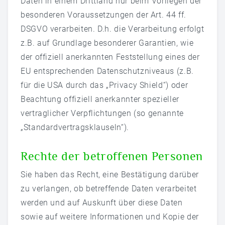
Daten in einem Drittland nur beim Vorliegen der
besonderen Voraussetzungen der Art. 44 ff.
DSGVO verarbeiten. D.h. die Verarbeitung erfolgt
z.B. auf Grundlage besonderer Garantien, wie
der offiziell anerkannten Feststellung eines der
EU entsprechenden Datenschutzniveaus (z.B.
für die USA durch das „Privacy Shield“) oder
Beachtung offiziell anerkannter spezieller
vertraglicher Verpflichtungen (so genannte
„Standardvertragsklauseln“).
Rechte der betroffenen Personen
Sie haben das Recht, eine Bestätigung darüber
zu verlangen, ob betreffende Daten verarbeitet
werden und auf Auskunft über diese Daten
sowie auf weitere Informationen und Kopie der