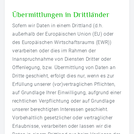
Übermittlungen in Drittländer
Sofern wir Daten in einem Drittland (d.h.
außerhalb der Europäischen Union (EU) oder
des Europäischen Wirtschaftsraums (EWR))
verarbeiten oder dies im Rahmen der
Inanspruchnahme von Diensten Dritter oder
Offenlegung, bzw. Übermittlung von Daten an
Dritte geschieht, erfolgt dies nur, wenn es zur
Erfüllung unserer (vor)vertraglichen Pflichten,
auf Grundlage Ihrer Einwilligung, aufgrund einer
rechtlichen Verpflichtung oder auf Grundlage
unserer berechtigten Interessen geschieht.
Vorbehaltlich gesetzlicher oder vertraglicher
Erlaubnisse, verarbeiten oder lassen wir die