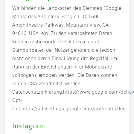
Wir binden die Landkarten des Dienstes “Google
Maps” des Anbieters Google LLC, 1600
Amphitheatre Parkway, Mountain View, CA
94043, USA, ein. Zu den verarbeiteten Daten
können insbesondere IP-Adressen und
Standortdaten der Nutzer gehören, die jedoch
nicht ohne deren Einwilligung (im Regelfall im
Rahmen der Einstellungen ihrer Mobilgeräte
vollzogen), erhoben werden. Die Daten können
in den USA verarbeitet werden.
Datenschutzerklärung:
https://www.google.com/polici
Opt-
Out:
https://adssettings.google.com/authenticated
.
Instagram