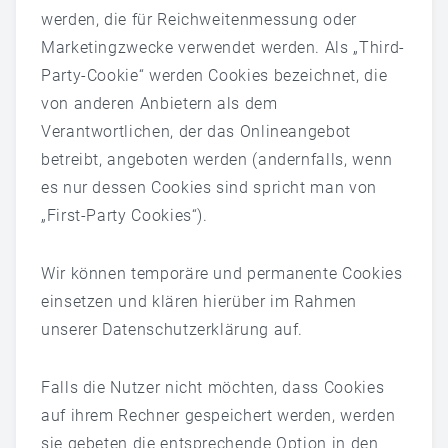
werden, die für Reichweitenmessung oder
Marketingzwecke verwendet werden. Als „Third-
Party-Cookie“ werden Cookies bezeichnet, die
von anderen Anbietern als dem
Verantwortlichen, der das Onlineangebot
betreibt, angeboten werden (andernfalls, wenn
es nur dessen Cookies sind spricht man von
„First-Party Cookies“).
Wir können temporäre und permanente Cookies
einsetzen und klären hierüber im Rahmen
unserer Datenschutzerklärung auf.
Falls die Nutzer nicht möchten, dass Cookies
auf ihrem Rechner gespeichert werden, werden
sie gebeten die entsprechende Option in den