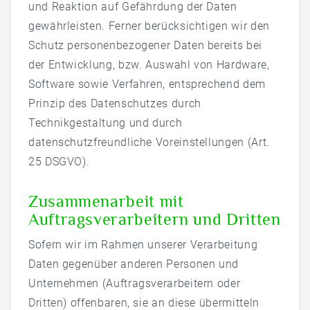
und Reaktion auf Gefährdung der Daten
gewährleisten. Ferner berücksichtigen wir den
Schutz personenbezogener Daten bereits bei
der Entwicklung, bzw. Auswahl von Hardware,
Software sowie Verfahren, entsprechend dem
Prinzip des Datenschutzes durch
Technikgestaltung und durch
datenschutzfreundliche Voreinstellungen (Art.
25 DSGVO).
Zusammenarbeit mit
Auftragsverarbeitern und Dritten
Sofern wir im Rahmen unserer Verarbeitung
Daten gegenüber anderen Personen und
Unternehmen (Auftragsverarbeitern oder
Dritten) offenbaren, sie an diese übermitteln