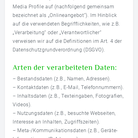
Media Profile auf (nachfolgend gemeinsam
bezeichnet als „Onlineangebot“). Im Hinblick
auf die verwendeten Begrifflichkeiten, wie z.B.
„Verarbeitung“ oder „Verantwortlicher“
verweisen wir auf die Definitionen im Art. 4 der
Datenschutzgrundverordnung (DSGVO).
Arten der verarbeiteten Daten:
– Bestandsdaten (z.B., Namen, Adressen).
– Kontaktdaten (z.B., E-Mail, Telefonnummern).
– Inhaltsdaten (z.B., Texteingaben, Fotografien,
Videos).
– Nutzungsdaten (z.B., besuchte Webseiten,
Interesse an Inhalten, Zugriffszeiten).
– Meta-/Kommunikationsdaten (z.B., Geräte-