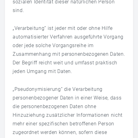
sozialen Identität dieser natürlichen Person
sind.
„Verarbeitung“ ist jeder mit oder ohne Hilfe
automatisierter Verfahren ausgeführte Vorgang
oder jede solche Vorgangsreihe im
Zusammenhang mit personenbezogenen Daten.
Der Begriff reicht weit und umfasst praktisch
jeden Umgang mit Daten.
„Pseudonymisierung“ die Verarbeitung
personenbezogener Daten in einer Weise, dass
die personenbezogenen Daten ohne
Hinzuziehung zusätzlicher Informationen nicht
mehr einer spezifischen betroffenen Person
zugeordnet werden können, sofern diese