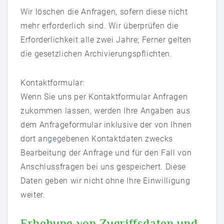
Wir löschen die Anfragen, sofern diese nicht
mehr erforderlich sind. Wir überprüfen die
Erforderlichkeit alle zwei Jahre; Ferner gelten
die gesetzlichen Archivierungspflichten.
Kontaktformular:
Wenn Sie uns per Kontaktformular Anfragen
zukommen lassen, werden Ihre Angaben aus
dem Anfrageformular inklusive der von Ihnen
dort angegebenen Kontaktdaten zwecks
Bearbeitung der Anfrage und für den Fall von
Anschlussfragen bei uns gespeichert. Diese
Daten geben wir nicht ohne Ihre Einwilligung
weiter.
Erhebung von Zugriffsdaten und