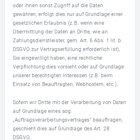
oder ihnen sonst Zugriff auf die Daten
gewähren, erfolgt dies nur auf Grundlage einer
gesetzlichen Erlaubnis (z.B. wenn eine
Übermittlung der Daten an Dritte, wie an
Zahlungsdienstleister, gem. Art. 6 Abs. 1 lit. b
DSGVO zur Vertragserfüllung erforderlich ist),
Sie eingewilligt haben, eine rechtliche
Verpflichtung dies vorsieht oder auf Grundlage
unserer berechtigten Interessen (z.B. beim
Einsatz von Beauftragten, Webhostern, etc.).
Sofern wir Dritte mit der Verarbeitung von Daten
auf Grundlage eines sog.
„Auftragsverarbeitungsvertrages“ beauftragen,
geschieht dies auf Grundlage des Art. 28
DSGVO.