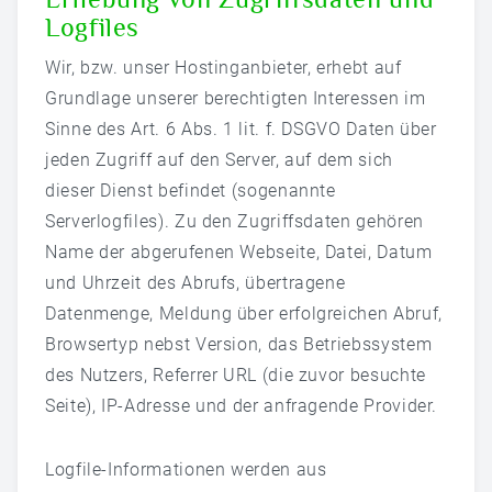
Logfiles
Wir, bzw. unser Hostinganbieter, erhebt auf
Grundlage unserer berechtigten Interessen im
Sinne des Art. 6 Abs. 1 lit. f. DSGVO Daten über
jeden Zugriff auf den Server, auf dem sich
dieser Dienst befindet (sogenannte
Serverlogfiles). Zu den Zugriffsdaten gehören
Name der abgerufenen Webseite, Datei, Datum
und Uhrzeit des Abrufs, übertragene
Datenmenge, Meldung über erfolgreichen Abruf,
Browsertyp nebst Version, das Betriebssystem
des Nutzers, Referrer URL (die zuvor besuchte
Seite), IP-Adresse und der anfragende Provider.
Logfile-Informationen werden aus