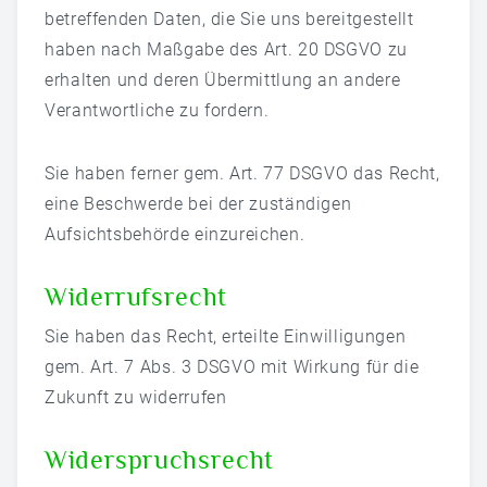
betreffenden Daten, die Sie uns bereitgestellt
haben nach Maßgabe des Art. 20 DSGVO zu
erhalten und deren Übermittlung an andere
Verantwortliche zu fordern.
Sie haben ferner gem. Art. 77 DSGVO das Recht,
eine Beschwerde bei der zuständigen
Aufsichtsbehörde einzureichen.
Widerrufsrecht
Sie haben das Recht, erteilte Einwilligungen
gem. Art. 7 Abs. 3 DSGVO mit Wirkung für die
Zukunft zu widerrufen
Widerspruchsrecht