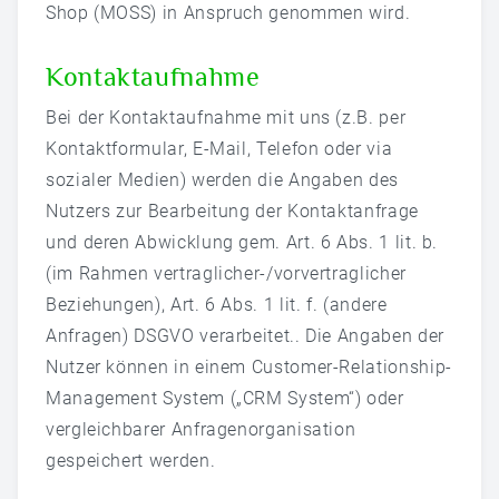
Shop (MOSS) in Anspruch genommen wird.
Kontaktaufnahme
Bei der Kontaktaufnahme mit uns (z.B. per
Kontaktformular, E-Mail, Telefon oder via
sozialer Medien) werden die Angaben des
Nutzers zur Bearbeitung der Kontaktanfrage
und deren Abwicklung gem. Art. 6 Abs. 1 lit. b.
(im Rahmen vertraglicher-/vorvertraglicher
Beziehungen), Art. 6 Abs. 1 lit. f. (andere
Anfragen) DSGVO verarbeitet.. Die Angaben der
Nutzer können in einem Customer-Relationship-
Management System („CRM System“) oder
vergleichbarer Anfragenorganisation
gespeichert werden.