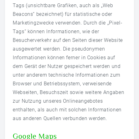
Tags (unsichtbare Grafiken, auch als „Web
Beacons“ bezeichnet) für statistische oder
Marketingzwecke verwenden. Durch die „Pixel-
Tags“ können Informationen, wie der
Besucherverkehr auf den Seiten dieser Website
ausgewertet werden. Die pseudonymen
Informationen können ferner in Cookies auf
dem Gerät der Nutzer gespeichert werden und
unter anderem technische Informationen zum
Browser und Betriebssystem, verweisende
Webseiten, Besuchszeit sowie weitere Angaben
zur Nutzung unseres Onlineangebotes
enthalten, als auch mit solchen Informationen
aus anderen Quellen verbunden werden.
Google Maps