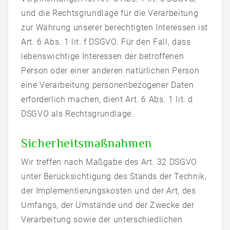
und die Rechtsgrundlage für die Verarbeitung
zur Wahrung unserer berechtigten Interessen ist
Art. 6 Abs. 1 lit. f DSGVO. Für den Fall, dass
lebenswichtige Interessen der betroffenen
Person oder einer anderen natürlichen Person
eine Verarbeitung personenbezogener Daten
erforderlich machen, dient Art. 6 Abs. 1 lit. d
DSGVO als Rechtsgrundlage.
Sicherheitsmaßnahmen
Wir treffen nach Maßgabe des Art. 32 DSGVO
unter Berücksichtigung des Stands der Technik,
der Implementierungskosten und der Art, des
Umfangs, der Umstände und der Zwecke der
Verarbeitung sowie der unterschiedlichen