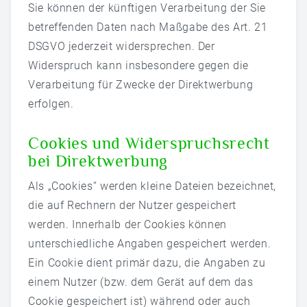
Sie können der künftigen Verarbeitung der Sie
betreffenden Daten nach Maßgabe des Art. 21
DSGVO jederzeit widersprechen. Der
Widerspruch kann insbesondere gegen die
Verarbeitung für Zwecke der Direktwerbung
erfolgen.
Cookies und Widerspruchsrecht
bei Direktwerbung
Als „Cookies“ werden kleine Dateien bezeichnet,
die auf Rechnern der Nutzer gespeichert
werden. Innerhalb der Cookies können
unterschiedliche Angaben gespeichert werden.
Ein Cookie dient primär dazu, die Angaben zu
einem Nutzer (bzw. dem Gerät auf dem das
Cookie gespeichert ist) während oder auch