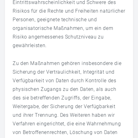
Eintrittswahrscheinlichkeit und Schwere des
Risikos für die Rechte und Freiheiten natürlicher
Personen, geeignete technische und
organisatorische Maßnahmen, um ein dem
Risiko angemessenes Schutzniveau zu
gewährleisten.
Zu den Maßnahmen gehören insbesondere die
Sicherung der Vertraulichkeit, Integrität und
Verfügbarkeit von Daten durch Kontrolle des
physischen Zugangs zu den Daten, als auch
des sie betreffenden Zugriffs, der Eingabe,
Weitergabe, der Sicherung der Verfügbarkeit
und ihrer Trennung. Des Weiteren haben wir
Verfahren eingerichtet, die eine Wahrnehmung
von Betroffenenrechten, Löschung von Daten