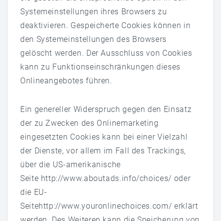
Systemeinstellungen ihres Browsers zu
deaktivieren. Gespeicherte Cookies können in
den Systemeinstellungen des Browsers
gelöscht werden. Der Ausschluss von Cookies
kann zu Funktionseinschränkungen dieses
Onlineangebotes führen.
Ein genereller Widerspruch gegen den Einsatz
der zu Zwecken des Onlinemarketing
eingesetzten Cookies kann bei einer Vielzahl
der Dienste, vor allem im Fall des Trackings,
über die US-amerikanische
Seite
http://www.aboutads.info/choices/
oder
die EU-
Seite
http://www.youronlinechoices.com/
erklärt
werden. Des Weiteren kann die Speicherung von