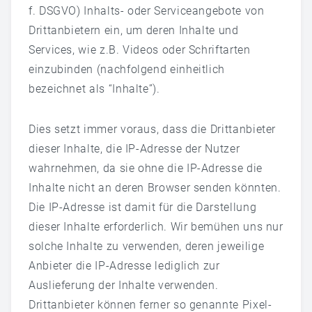
f. DSGVO) Inhalts- oder Serviceangebote von
Drittanbietern ein, um deren Inhalte und
Services, wie z.B. Videos oder Schriftarten
einzubinden (nachfolgend einheitlich
bezeichnet als “Inhalte”).
Dies setzt immer voraus, dass die Drittanbieter
dieser Inhalte, die IP-Adresse der Nutzer
wahrnehmen, da sie ohne die IP-Adresse die
Inhalte nicht an deren Browser senden könnten.
Die IP-Adresse ist damit für die Darstellung
dieser Inhalte erforderlich. Wir bemühen uns nur
solche Inhalte zu verwenden, deren jeweilige
Anbieter die IP-Adresse lediglich zur
Auslieferung der Inhalte verwenden.
Drittanbieter können ferner so genannte Pixel-