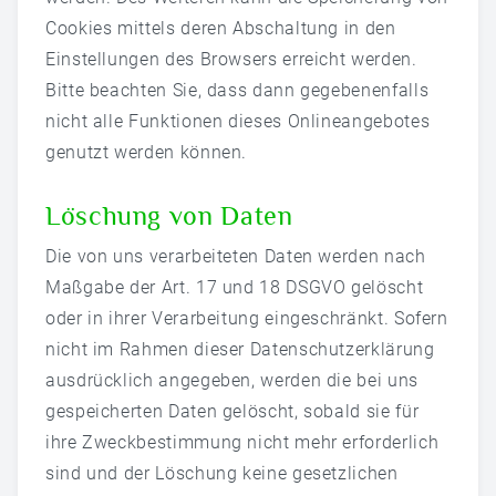
Cookies mittels deren Abschaltung in den
Einstellungen des Browsers erreicht werden.
Bitte beachten Sie, dass dann gegebenenfalls
nicht alle Funktionen dieses Onlineangebotes
genutzt werden können.
Löschung von Daten
Die von uns verarbeiteten Daten werden nach
Maßgabe der Art. 17 und 18 DSGVO gelöscht
oder in ihrer Verarbeitung eingeschränkt. Sofern
nicht im Rahmen dieser Datenschutzerklärung
ausdrücklich angegeben, werden die bei uns
gespeicherten Daten gelöscht, sobald sie für
ihre Zweckbestimmung nicht mehr erforderlich
sind und der Löschung keine gesetzlichen