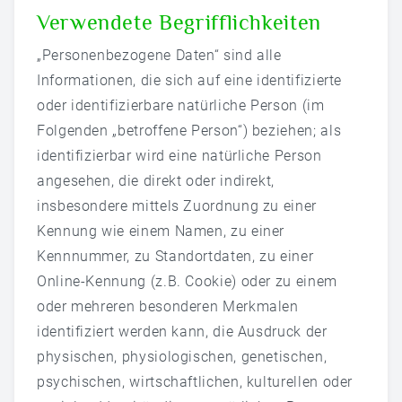
Verwendete Begrifflichkeiten
„Personenbezogene Daten“ sind alle
Informationen, die sich auf eine identifizierte
oder identifizierbare natürliche Person (im
Folgenden „betroffene Person“) beziehen; als
identifizierbar wird eine natürliche Person
angesehen, die direkt oder indirekt,
insbesondere mittels Zuordnung zu einer
Kennung wie einem Namen, zu einer
Kennnummer, zu Standortdaten, zu einer
Online-Kennung (z.B. Cookie) oder zu einem
oder mehreren besonderen Merkmalen
identifiziert werden kann, die Ausdruck der
physischen, physiologischen, genetischen,
psychischen, wirtschaftlichen, kulturellen oder