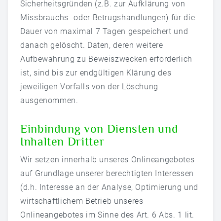
Sicherheitsgründen (z.B. zur Aufklärung von
Missbrauchs- oder Betrugshandlungen) für die
Dauer von maximal 7 Tagen gespeichert und
danach gelöscht. Daten, deren weitere
Aufbewahrung zu Beweiszwecken erforderlich
ist, sind bis zur endgültigen Klärung des
jeweiligen Vorfalls von der Löschung
ausgenommen.
Einbindung von Diensten und
Inhalten Dritter
Wir setzen innerhalb unseres Onlineangebotes
auf Grundlage unserer berechtigten Interessen
(d.h. Interesse an der Analyse, Optimierung und
wirtschaftlichem Betrieb unseres
Onlineangebotes im Sinne des Art. 6 Abs. 1 lit.