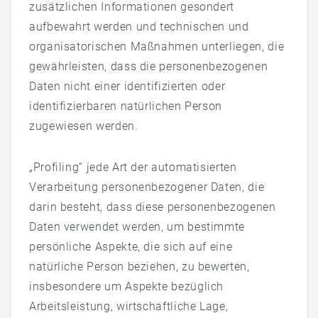
zusätzlichen Informationen gesondert
aufbewahrt werden und technischen und
organisatorischen Maßnahmen unterliegen, die
gewährleisten, dass die personenbezogenen
Daten nicht einer identifizierten oder
identifizierbaren natürlichen Person
zugewiesen werden.
„Profiling“ jede Art der automatisierten
Verarbeitung personenbezogener Daten, die
darin besteht, dass diese personenbezogenen
Daten verwendet werden, um bestimmte
persönliche Aspekte, die sich auf eine
natürliche Person beziehen, zu bewerten,
insbesondere um Aspekte bezüglich
Arbeitsleistung, wirtschaftliche Lage,