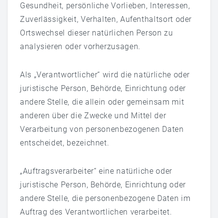
Gesundheit, persönliche Vorlieben, Interessen,
Zuverlässigkeit, Verhalten, Aufenthaltsort oder
Ortswechsel dieser natürlichen Person zu
analysieren oder vorherzusagen.
Als „Verantwortlicher“ wird die natürliche oder
juristische Person, Behörde, Einrichtung oder
andere Stelle, die allein oder gemeinsam mit
anderen über die Zwecke und Mittel der
Verarbeitung von personenbezogenen Daten
entscheidet, bezeichnet.
„Auftragsverarbeiter“ eine natürliche oder
juristische Person, Behörde, Einrichtung oder
andere Stelle, die personenbezogene Daten im
Auftrag des Verantwortlichen verarbeitet.