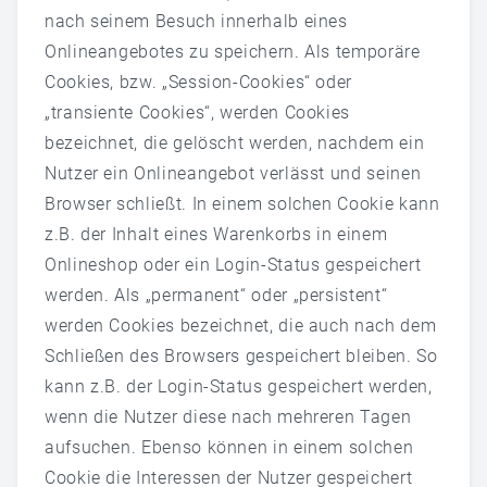
nach seinem Besuch innerhalb eines
Onlineangebotes zu speichern. Als temporäre
Cookies, bzw. „Session-Cookies“ oder
„transiente Cookies“, werden Cookies
bezeichnet, die gelöscht werden, nachdem ein
Nutzer ein Onlineangebot verlässt und seinen
Browser schließt. In einem solchen Cookie kann
z.B. der Inhalt eines Warenkorbs in einem
Onlineshop oder ein Login-Status gespeichert
werden. Als „permanent“ oder „persistent“
werden Cookies bezeichnet, die auch nach dem
Schließen des Browsers gespeichert bleiben. So
kann z.B. der Login-Status gespeichert werden,
wenn die Nutzer diese nach mehreren Tagen
aufsuchen. Ebenso können in einem solchen
Cookie die Interessen der Nutzer gespeichert