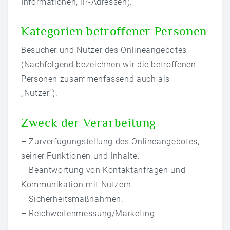
Informationen, IP-Adressen).
Kategorien betroffener Personen
Besucher und Nutzer des Onlineangebotes
(Nachfolgend bezeichnen wir die betroffenen
Personen zusammenfassend auch als
„Nutzer“).
Zweck der Verarbeitung
– Zurverfügungstellung des Onlineangebotes,
seiner Funktionen und Inhalte.
– Beantwortung von Kontaktanfragen und
Kommunikation mit Nutzern.
– Sicherheitsmaßnahmen.
– Reichweitenmessung/Marketing