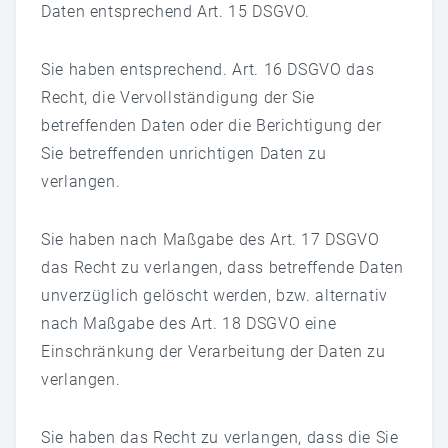
Daten entsprechend Art. 15 DSGVO.
Sie haben entsprechend. Art. 16 DSGVO das
Recht, die Vervollständigung der Sie
betreffenden Daten oder die Berichtigung der
Sie betreffenden unrichtigen Daten zu
verlangen.
Sie haben nach Maßgabe des Art. 17 DSGVO
das Recht zu verlangen, dass betreffende Daten
unverzüglich gelöscht werden, bzw. alternativ
nach Maßgabe des Art. 18 DSGVO eine
Einschränkung der Verarbeitung der Daten zu
verlangen.
Sie haben das Recht zu verlangen, dass die Sie