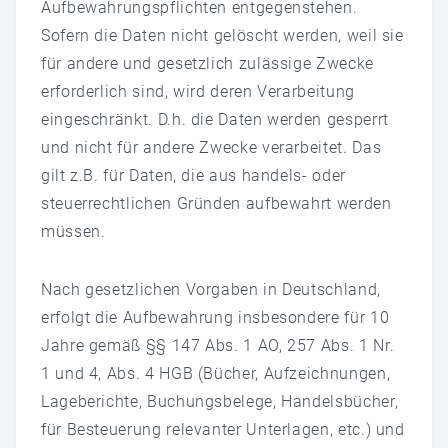
Aufbewahrungspflichten entgegenstehen.
Sofern die Daten nicht gelöscht werden, weil sie
für andere und gesetzlich zulässige Zwecke
erforderlich sind, wird deren Verarbeitung
eingeschränkt. D.h. die Daten werden gesperrt
und nicht für andere Zwecke verarbeitet. Das
gilt z.B. für Daten, die aus handels- oder
steuerrechtlichen Gründen aufbewahrt werden
müssen.
Nach gesetzlichen Vorgaben in Deutschland,
erfolgt die Aufbewahrung insbesondere für 10
Jahre gemäß §§ 147 Abs. 1 AO, 257 Abs. 1 Nr.
1 und 4, Abs. 4 HGB (Bücher, Aufzeichnungen,
Lageberichte, Buchungsbelege, Handelsbücher,
für Besteuerung relevanter Unterlagen, etc.) und