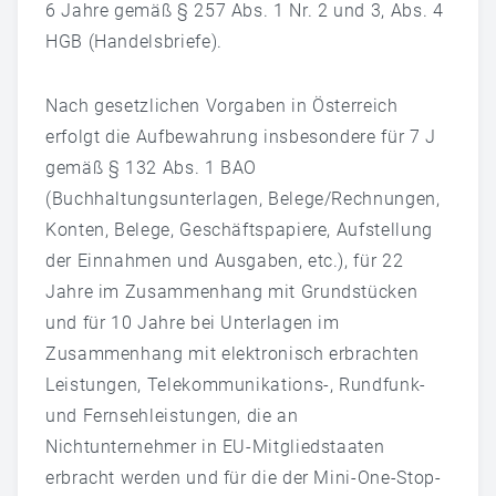
6 Jahre gemäß § 257 Abs. 1 Nr. 2 und 3, Abs. 4
HGB (Handelsbriefe).
Nach gesetzlichen Vorgaben in Österreich
erfolgt die Aufbewahrung insbesondere für 7 J
gemäß § 132 Abs. 1 BAO
(Buchhaltungsunterlagen, Belege/Rechnungen,
Konten, Belege, Geschäftspapiere, Aufstellung
der Einnahmen und Ausgaben, etc.), für 22
Jahre im Zusammenhang mit Grundstücken
und für 10 Jahre bei Unterlagen im
Zusammenhang mit elektronisch erbrachten
Leistungen, Telekommunikations-, Rundfunk-
und Fernsehleistungen, die an
Nichtunternehmer in EU-Mitgliedstaaten
erbracht werden und für die der Mini-One-Stop-